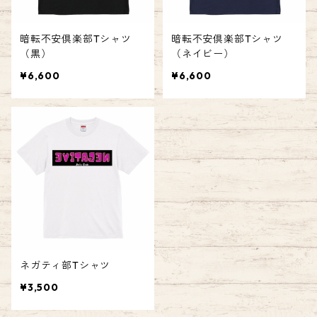
暗転不安倶楽部Tシャツ
暗転不安倶楽部Tシャツ
（黒）
（ネイビー）
¥6,600
¥6,600
ネガティ部Tシャツ
¥3,500