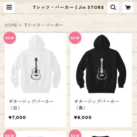
Tシャツ・パーカー | Jin STORE
HOME
Tシャツ・パーカー
ギタージップパーカー
ギタージップパーカー
（白）
（黒）
¥7,000
¥8,000