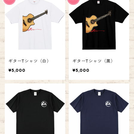
ギターTシャツ（白）
ギターTシャツ（黒）
¥5,000
¥5,000