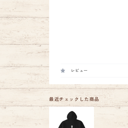
レビュー
最近チェックした商品