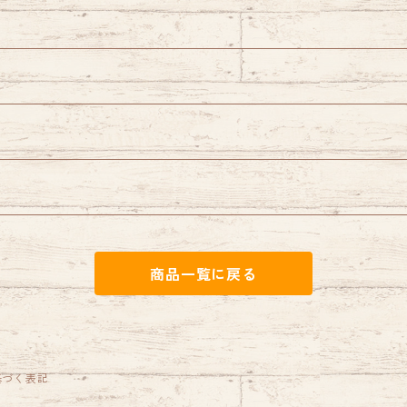
商品一覧に戻る
基づく表記