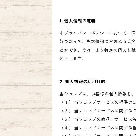
1. 個人情報の定義
本プライバシーポリシーにおいて、個
報であって、当該情報に含まれる氏名
とができ、それにより特定の個人を識
のとします。
2. 個人情報の利用目的
当ショップは、お客様の個人情報を、
（１） 当ショップサービスの提供の
（２） 当ショップサービスに関する
（３） 当ショップの商品、サービス
（４） 当ショップサービスに関する