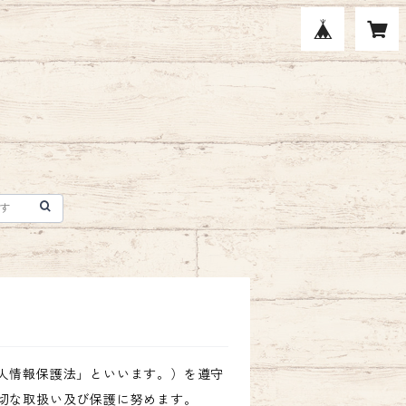
人情報保護法」といいます。）を遵守
切な取扱い及び保護に努めます。