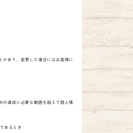
とがあり、変更した場合にはお客様に
的の達成に必要な範囲を超えて個人情
難であるとき