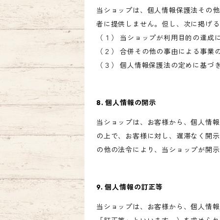
当ショップは、個人情報保護法その他
者に提供しません。但し、次に掲げる
（１） 当ショップが利用目的の達成
（２） 合併その他の事由による事業
（３） 個人情報保護法の定めに基づ
8. 個人情報の開示
当ショップは、お客様から、個人情報
の上で、お客様に対し、遅滞なく開示
の他の法令により、当ショップが開示
9. 個人情報の訂正等
当ショップは、お客様から、個人情報