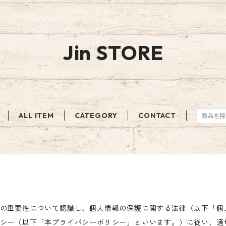
Jin STORE
ALL ITEM
CATEGORY
CONTACT
の重要性について認識し、個人情報の保護に関する法律（以下「個
シー（以下「本プライバシーポリシー」といいます。）に従い、適