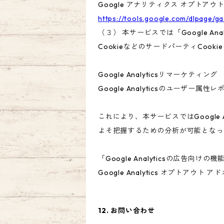
Google アナリティクス オプトアウ
https://tools.google.com/dlpage/g
（３） 本サービスでは「Google A
CookieなどのサードパーティCook
Google Analyticsリマーケティング
Google Analyticsのユーザ
これにより、本サービスではGoogle
よそ把握するための分析が可能となっ
「Google Analyticsの広
Google Analytics オプト
12. お問い合わせ