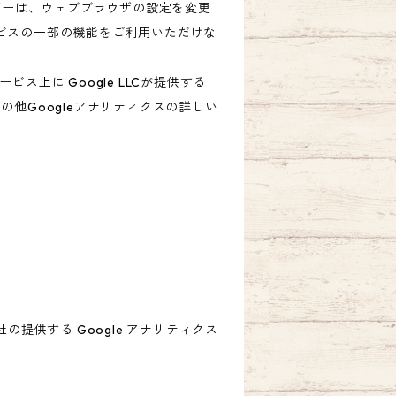
ザーは、ウェブブラウザの設定を変更
ービスの一部の機能をご利用いただけな
上に Google LLCが提供する
の他Googleアナリティクスの詳しい
の提供する Google アナリティクス