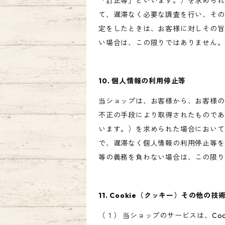
「訂正等」といいます。）を求められ
て、遅滞なく必要な調査を行い、その
定をしたときは、お客様に対しその旨
い場合は、この限りではありません。
10. 個人情報の利用停止等
当ショップは、お客様から、お客様の
不正の手段により取得されたものであ
います。）を求められた場合において
で、遅滞なく個人情報の利用停止等を
等の義務を負わない場合は、この限り
11. Cookie（クッキー）その他の技
（１） 当ショップのサービスは、C