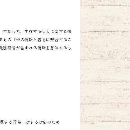
、すなわち、生存する個人に関する情
るもの（他の情報と容易に照合するこ
識別符号が含まれる情報を意味するも
違反する行為に対する対応のため