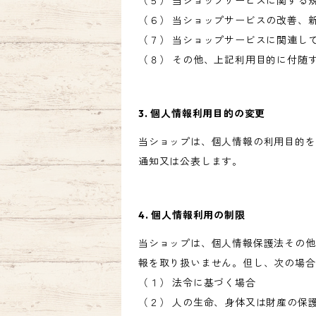
（５） 当ショップサービスに関する
（６） 当ショップサービスの改善、
（７） 当ショップサービスに関連し
（８） その他、上記利用目的に付随
3. 個人情報利用目的の変更
当ショップは、個人情報の利用目的を
通知又は公表します。
4. 個人情報利用の制限
当ショップは、個人情報保護法その他
報を取り扱いません。但し、次の場合
（１） 法令に基づく場合
（２） 人の生命、身体又は財産の保