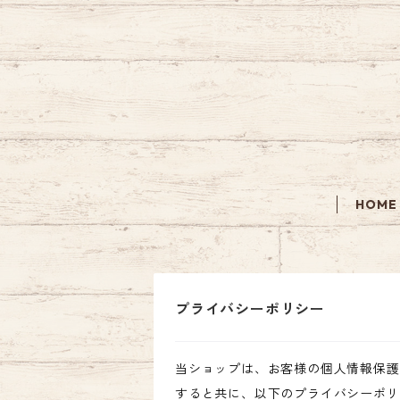
HOME
プライバシーポリシー
当ショップは、お客様の個人情報保護
すると共に、以下のプライバシーポリ